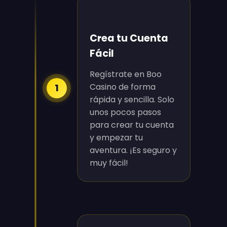
Crea tu Cuenta
Fácil
Regístrate en Boo
Casino de forma
1
rápida y sencilla. Solo
unos pocos pasos
para crear tu cuenta
y empezar tu
aventura. ¡Es seguro y
muy fácil!