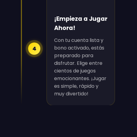
¡Empieza a Jugar
Ahora!
Con tu cuenta lista y
bono activado, estás
4
preparado para
disfrutar. Elige entre
cientos de juegos
emocionantes. ¡Jugar
es simple, rápido y
muy divertido!