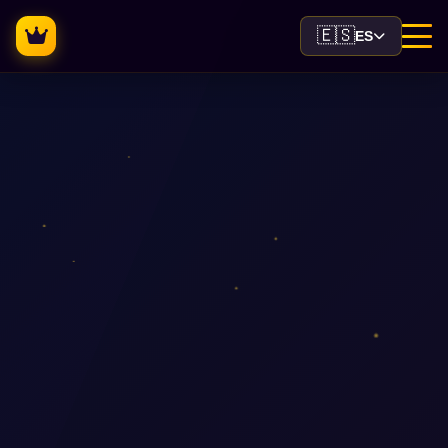
🇪🇸
ES