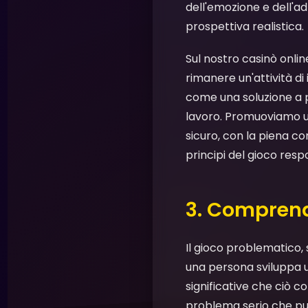
dell'emozione e dell'
prospettiva realistica.
Sul nostro casinò onli
rimanere un'attività 
come una soluzione a 
lavoro. Promuoviamo un
sicuro, con la piena c
principi del gioco resp
3. Comprend
Il gioco problematico, 
una persona sviluppa 
significative che ciò c
problema serio che pu