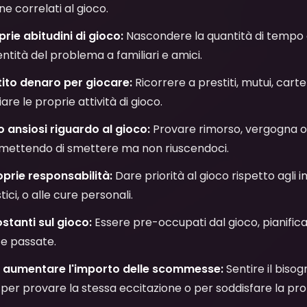
e correlati al gioco.
prie abitudini di gioco:
Nascondere la quantità di tempo 
entità del problema a familiari e amici.
tito denaro per giocare:
Ricorrere a prestiti, mutui, carte
are le proprie attività di gioco.
 o ansiosi riguardo al gioco:
Provare rimorso, vergogna 
omettendo di smettere ma non riuscendoci.
oprie responsabilità:
Dare priorità al gioco rispetto agli i
tici, o alle cure personali.
stanti sul gioco:
Essere pre-occupati dal gioco, pianifica
ze passate.
i aumentare l'importo delle scommesse:
Sentire il bis
er provare la stessa eccitazione o per soddisfare la pr