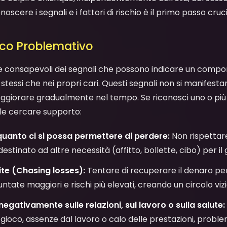
scere i segnali e i fattori di rischio è il primo passo cruc
ioco Problemativo
 consapevoli dei segnali che possono indicare un compo
e stessi che nei propri cari. Questi segnali non si manife
giorare gradualmente nel tempo. Se riconosci uno o più 
ile cercare supporto:
quanto ci si possa permettere di perdere:
Non rispettare 
destinato ad altre necessità (affitto, bollette, cibo) per il 
ite (Chasing losses):
Tentare di recuperare il denaro pe
ntate maggiori e rischi più elevati, creando un circolo vizi
 negativamente sulle relazioni, sul lavoro o sulla salute:
gioco, assenze dal lavoro o calo delle prestazioni, problem