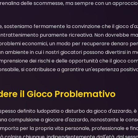
adrenalina delle scommesse, ma sempre con un approccio 
ne, sosteniamo fermamente la convinzione che il gioco d
di intrattenimento puramente ricreativa. Non dovrebbe ma
problemi economici, un modo per recuperare denaro pers
 ambiente in cui i nostri giocatori possono divertirsi in
omprensione dei rischi e delle opportunità che il gioco co
onsabile, si contribuisce a garantire un'esperienza positiva 
ere il Gioco Problemativo
spesso definito ludopatia o disturbo da gioco d'azzardo, è 
una compulsione a giocare d'azzardo, nonostante le con
omporta per la propria vita personale, professionale e finan
ò colpire chiunque, indipendentemente dall'età, dal sess