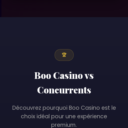
🏆
Boo Casino vs
Concurrents
Découvrez pourquoi Boo Casino est le
choix idéal pour une expérience
premium.