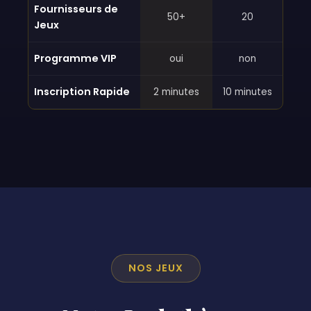
Fournisseurs de
50+
20
Jeux
Programme VIP
oui
non
Inscription Rapide
2 minutes
10 minutes
NOS JEUX