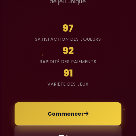
de jeu unique.
97
SATISFACTION DES JOUEURS
92
RAPIDITÉ DES PAIEMENTS
91
VARIÉTÉ DES JEUX
Commencer