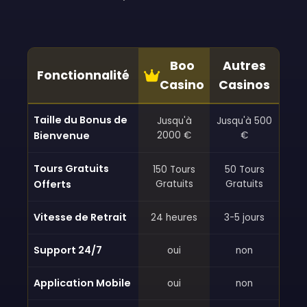
Boo
Autres
Fonctionnalité
Casino
Casinos
Taille du Bonus de
Jusqu'à
Jusqu'à 500
Bienvenue
2000 €
€
Tours Gratuits
150 Tours
50 Tours
Offerts
Gratuits
Gratuits
Vitesse de Retrait
24 heures
3-5 jours
Support 24/7
oui
non
Application Mobile
oui
non