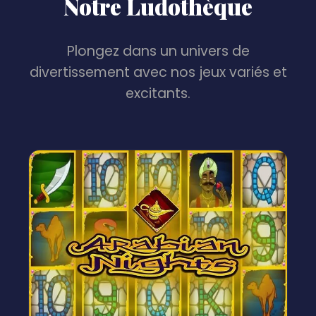
Notre Ludothèque
Plongez dans un univers de
divertissement avec nos jeux variés et
excitants.