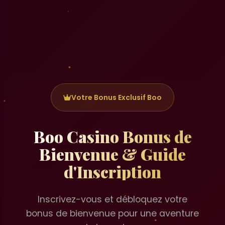
Votre Bonus Exclusif Boo
Boo Casino Bonus de
Bienvenue & Guide
d'Inscription
Inscrivez-vous et débloquez votre
bonus de bienvenue pour une aventure