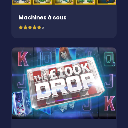
Machines à sous
5