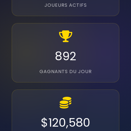
JOUEURS ACTIFS
892
GAGNANTS DU JOUR
$124,567