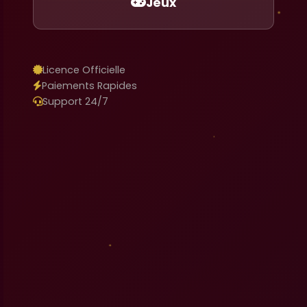
Jeux
Licence Officielle
Paiements Rapides
Support 24/7