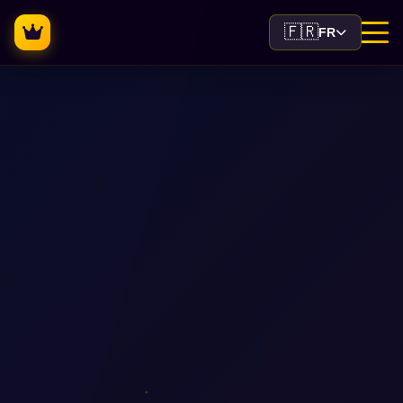
🇫🇷
FR