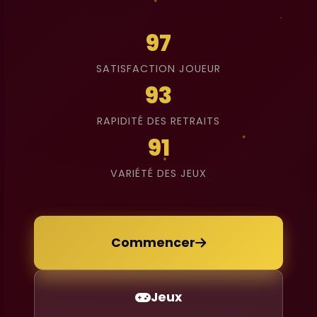
97
SATISFACTION JOUEUR
93
RAPIDITÉ DES RETRAITS
91
VARIÉTÉ DES JEUX
Commencer
Jeux