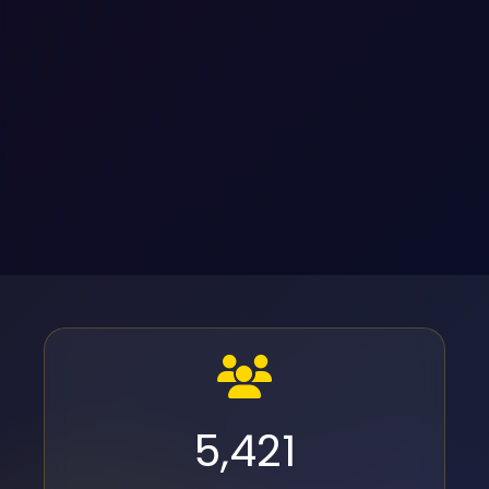
5,421