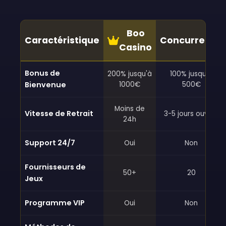
Boo
Caractéristique
Concurrence
Casino
Bonus de
200% jusqu'à
100% jusqu'à
Bienvenue
1000€
500€
Moins de
Vitesse de Retrait
3-5 jours ouvrés
24h
Support 24/7
Oui
Non
Fournisseurs de
50+
20
Jeux
Programme VIP
Oui
Non