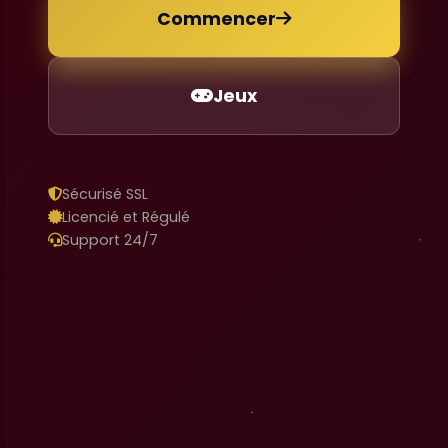
Commencer
Jeux
Sécurisé SSL
Licencié et Régulé
Support 24/7