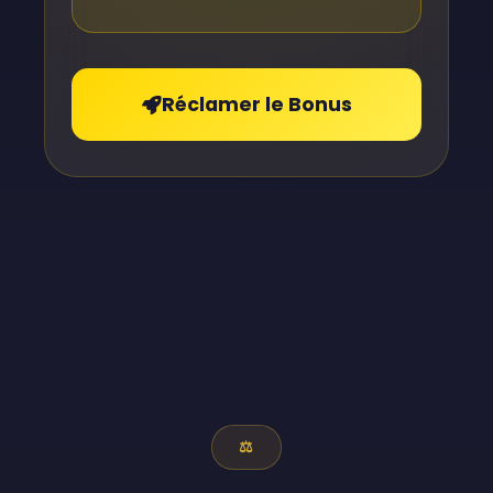
Réclamer le Bonus
⚖️