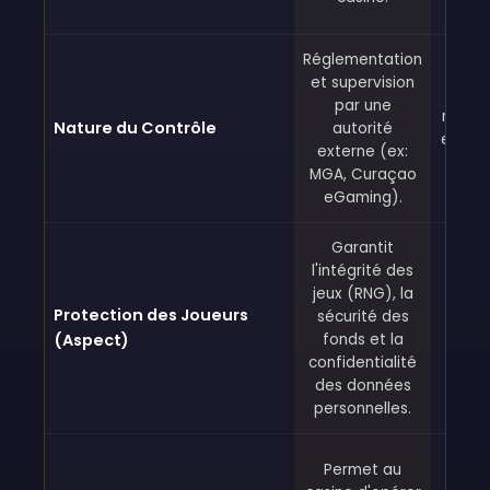
vuln
Réglementation
Me
et supervision
proac
par une
réacti
Nature du Contrôle
autorité
en œuv
externe (ex:
casino
MGA, Curaçao
jo
eGaming).
Garantit
Off
l'intégrité des
méc
jeux (RNG), la
dire
Protection des Joueurs
sécurité des
gé
(Aspect)
fonds et la
contrô
confidentialité
(limit
des données
exc
personnelles.
pa
Sout
Permet au
santé