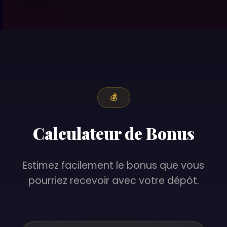
💰
Calculateur de Bonus
Estimez facilement le bonus que vous
pourriez recevoir avec votre dépôt.