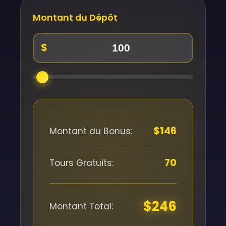
Montant du Dépôt
$
$146
Montant du Bonus:
70
Tours Gratuits:
$246
Montant Total: