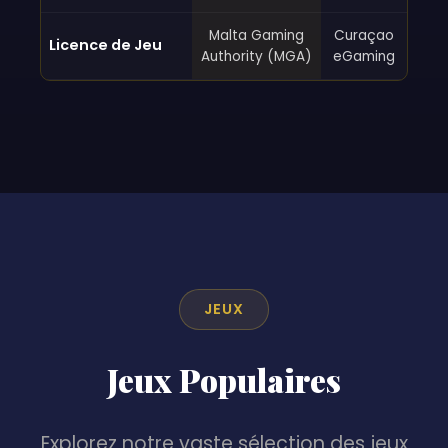
Malta Gaming
Curaçao
Licence de Jeu
Authority (MGA)
eGaming
JEUX
Jeux Populaires
Explorez notre vaste sélection des jeux