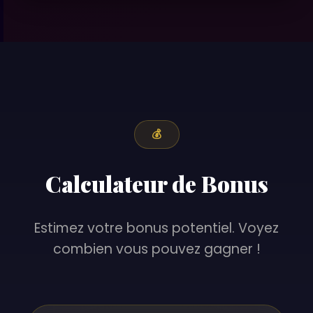
💰
Calculateur de Bonus
Estimez votre bonus potentiel. Voyez
combien vous pouvez gagner !