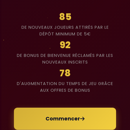
85
DE NOUVEAUX JOUEURS ATTIRÉS PAR LE
DÉPÔT MINIMUM DE 5€
92
DE BONUS DE BIENVENUE RÉCLAMÉS PAR LES
NOUVEAUX INSCRITS
78
D'AUGMENTATION DU TEMPS DE JEU GRÂCE
AUX OFFRES DE BONUS
Commencer