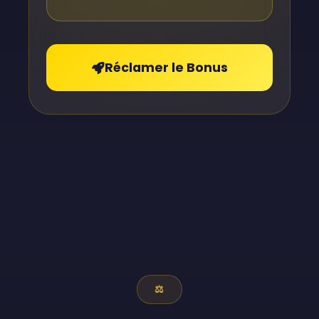
Réclamer le Bonus
⚖️