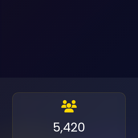
5,420