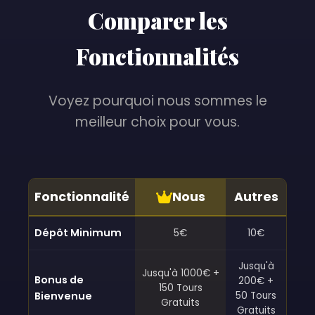
Comparer les
Fonctionnalités
Voyez pourquoi nous sommes le
meilleur choix pour vous.
Fonctionnalité
Nous
Autres
Dépôt Minimum
5€
10€
Jusqu'à
Jusqu'à 1000€ +
Bonus de
200€ +
150 Tours
Bienvenue
50 Tours
Gratuits
Gratuits