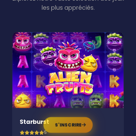
les plus appréciés.
Starburst
S'INSCRIRE
5