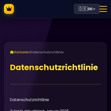
🇩🇪
DE
Startseite
Datenschutzrichtlinie
Datenschutzrichtlinie
Datenschutzrichtlinie