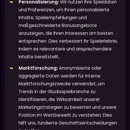
Personalisierung:
Wir nutzen Ihre Spieldaten
und Präferenzen, um Ihnen personalisierte
Inhalte, Spielempfehlungen und
maßgeschneiderte Bonusangebote
anzuzeigen, die Ihren Interessen am besten
entsprechen. Dies verbessert Ihr Spielerlebnis,
indem es relevantere und ansprechendere
Inhalte bereitstellt.
Marktforschung:
Anonymisierte oder
aggregierte Daten werden für interne
Marktforschungszwecke verwendet, um
Trends in der Glücksspielbranche zu
identifizieren, die Wirksamkeit unserer
Marketingstrategien zu bewerten und unsere
Position im Wettbewerb zu verstehen. Dies
hilft uns, fundierte Geschäftsentscheidungen