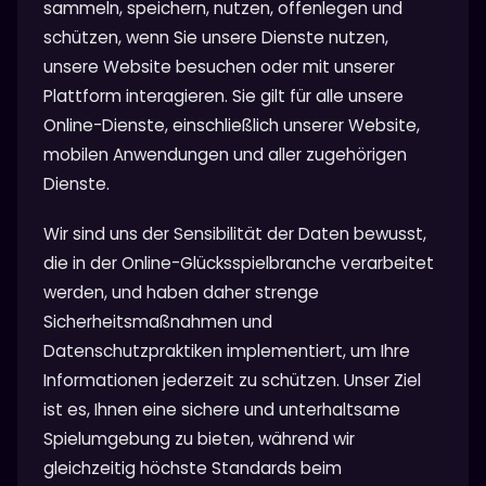
sammeln, speichern, nutzen, offenlegen und
schützen, wenn Sie unsere Dienste nutzen,
unsere Website besuchen oder mit unserer
Plattform interagieren. Sie gilt für alle unsere
Online-Dienste, einschließlich unserer Website,
mobilen Anwendungen und aller zugehörigen
Dienste.
Wir sind uns der Sensibilität der Daten bewusst,
die in der Online-Glücksspielbranche verarbeitet
werden, und haben daher strenge
Sicherheitsmaßnahmen und
Datenschutzpraktiken implementiert, um Ihre
Informationen jederzeit zu schützen. Unser Ziel
ist es, Ihnen eine sichere und unterhaltsame
Spielumgebung zu bieten, während wir
gleichzeitig höchste Standards beim