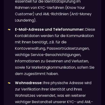
essentiell für die Identitätsprüfung im
Rahmen von KYC-Verfahren (Know Your
Customer) und AML-Richtlinien (Anti-Money
Laundering).
E-Mail-Adresse und Telefonnummer:
Diese
Kontaktdaten werden für die Kommunikation
mit Ihnen benötigt, z.B. für die
Kontoverwaltung, Passwortrücksetzungen,
wichtige Service-Benachrichtigungen,
Informationen zu Gewinnen und Verlusten,
sowie für Marketingkommunikation, sofern Sie
dem zugestimmt haben.
Wohnadresse:
Ihre physische Adresse wird
zur Verifikation Ihrer Identität und Ihres
Wohnsitzes verwendet, was ein weiterer
wichtiger Bestandteil unserer KYC- und AML-