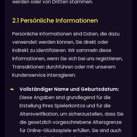
werden oder von Dritten stammen.
2.1 Persönliche Informationen
Persönliche Informationen sind Daten, die dazu
verwendet werden können, Sie direkt oder
indirekt zu identifizieren. Wir sammeln diese
Informationen, wenn Sie sich bei uns registrieren,
Transaktionen durchführen oder mit unserem
Kundenservice interagieren.
Vollständiger Name und Geburtsdatum:
Diese Angaben sind grundlegend für die
Erstellung Ihres Spielerkontos und für die
Altersverifikation, um sicherzustellen, dass Sie
die gesetzlich vorgeschriebene Altersgrenze
für Online-Glücksspiele erfüllen. Sie sind auch