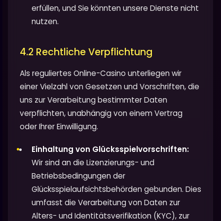
erfüllen, und Sie könnten unsere Dienste nicht
nutzen.
4.2 Rechtliche Verpflichtung
Als reguliertes Online-Casino unterliegen wir
einer Vielzahl von Gesetzen und Vorschriften, die
uns zur Verarbeitung bestimmter Daten
verpflichten, unabhängig von einem Vertrag
oder Ihrer Einwilligung.
Einhaltung von Glücksspielvorschriften:
Wir sind an die Lizenzierungs- und
Betriebsbedingungen der
Glücksspielaufsichtsbehörden gebunden. Dies
umfasst die Verarbeitung von Daten zur
Alters- und Identitätsverifikation (KYC), zur