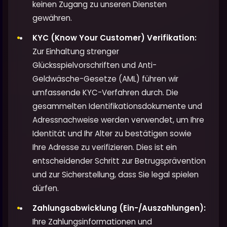
keinen Zugang zu unseren Diensten
gewähren.
KYC (Know Your Customer) Verifikation:
Zur Einhaltung strenger
Glücksspielvorschriften und Anti-
Geldwäsche-Gesetze (AML) führen wir
umfassende KYC-Verfahren durch. Die
gesammelten Identifikationsdokumente und
Adressnachweise werden verwendet, um Ihre
Identität und Ihr Alter zu bestätigen sowie
Ihre Adresse zu verifizieren. Dies ist ein
entscheidender Schritt zur Betrugsprävention
und zur Sicherstellung, dass Sie legal spielen
dürfen.
Zahlungsabwicklung (Ein-/Auszahlungen):
Ihre Zahlungsinformationen und