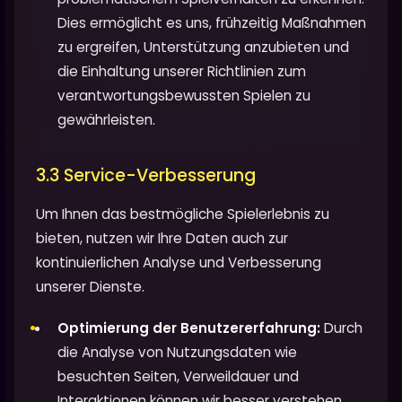
Dies ermöglicht es uns, frühzeitig Maßnahmen
zu ergreifen, Unterstützung anzubieten und
die Einhaltung unserer Richtlinien zum
verantwortungsbewussten Spielen zu
gewährleisten.
3.3 Service-Verbesserung
Um Ihnen das bestmögliche Spielerlebnis zu
bieten, nutzen wir Ihre Daten auch zur
kontinuierlichen Analyse und Verbesserung
unserer Dienste.
Optimierung der Benutzererfahrung:
Durch
die Analyse von Nutzungsdaten wie
besuchten Seiten, Verweildauer und
Interaktionen können wir besser verstehen,