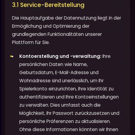
3.1 Service-Bereitstellung
Die Hauptaufgabe der Datennutzung liegt in der
Ermöglichung und Optimierung der
grundlegenden Funktionalitäten unserer
Plattform für Sie.
Kontoerstellung und -verwaltung:
Ihre
persönlichen Daten wie Name,
Geburtsdatum, E-Mail-Adresse und
Wohnadresse sind unerlässlich, um Ihr
Spielerkonto einzurichten, Ihre Identität zu
authentifizieren und Ihre Kontoeinstellungen
zu verwalten. Dies umfasst auch die
Möglichkeit, Ihr Passwort zurückzusetzen und
persönliche Präferenzen zu aktualisieren.
Ohne diese Informationen könnten wir Ihnen