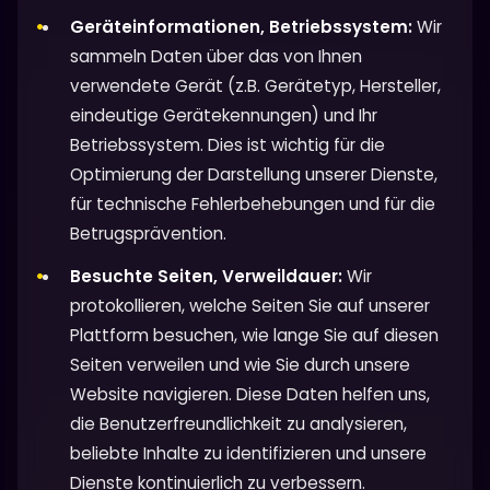
Geräteinformationen, Betriebssystem:
Wir
sammeln Daten über das von Ihnen
verwendete Gerät (z.B. Gerätetyp, Hersteller,
eindeutige Gerätekennungen) und Ihr
Betriebssystem. Dies ist wichtig für die
Optimierung der Darstellung unserer Dienste,
für technische Fehlerbehebungen und für die
Betrugsprävention.
Besuchte Seiten, Verweildauer:
Wir
protokollieren, welche Seiten Sie auf unserer
Plattform besuchen, wie lange Sie auf diesen
Seiten verweilen und wie Sie durch unsere
Website navigieren. Diese Daten helfen uns,
die Benutzerfreundlichkeit zu analysieren,
beliebte Inhalte zu identifizieren und unsere
Dienste kontinuierlich zu verbessern.