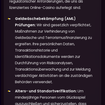
regulatorischer Anforderungen, die uns als
lizenziertes Online-Casino auferlegt sind.
Geldwäschebekämpfung (AML)
Prüfungen:
Wir sind gesetzlich verpflichtet,
Maßnahmen zur Verhinderung von
Geldwäsche und Terrorismusfinanzierung zu
ergreifen. Ihre persönlichen Daten,
Transaktionshistorie und
Identifikationsdokumente werden zur
Durchführung von Risikoanalysen,
Transaktionsüberwachung und zur Meldung
verdächtiger Aktivitäten an die zuständigen
Behörden verwendet.
Alters- und Standortverifikation:
Um
minderjährige Personen vom Glücksspiel
auszuschließen und sicherzustellen, dass