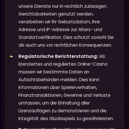
unsere Dienste nur in rechtlich zulässigen
Gerichtsbarkeiten genutzt werden,
verarbeiten wir Ihr Geburtsdatum, Ihre
Adresse und IP-Adresse zur Alters- und
Standortverifikation. Dies schützt sowohl Sie
als auch uns vor rechtlichen Konsequenzen.
Regulatorische Berichterstattung:
Als
lizenziertes und reguliertes Online-Casino
müssen wir bestimmte Daten an
Aufsichtsbehörden melden. Dies kann
Informationen über Spielerverhalten,
Finanztransaktionen, Gewinne und Verluste
umfassen, um die Einhaltung aller
Lizenzauflagen zu demonstrieren und die
Integrität des Glücksspiels zu gewährleisten.