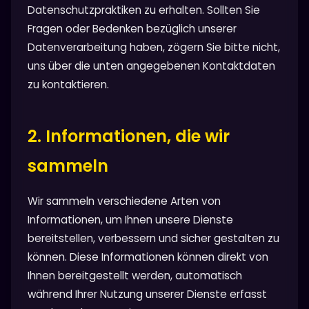
Datenschutzpraktiken zu erhalten. Sollten Sie
Fragen oder Bedenken bezüglich unserer
Datenverarbeitung haben, zögern Sie bitte nicht,
uns über die unten angegebenen Kontaktdaten
zu kontaktieren.
2. Informationen, die wir
sammeln
Wir sammeln verschiedene Arten von
Informationen, um Ihnen unsere Dienste
bereitstellen, verbessern und sicher gestalten zu
können. Diese Informationen können direkt von
Ihnen bereitgestellt werden, automatisch
während Ihrer Nutzung unserer Dienste erfasst