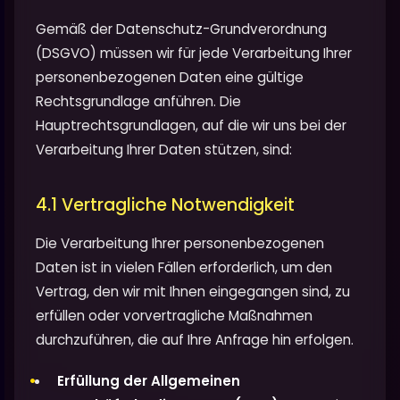
Gemäß der Datenschutz-Grundverordnung
(DSGVO) müssen wir für jede Verarbeitung Ihrer
personenbezogenen Daten eine gültige
Rechtsgrundlage anführen. Die
Hauptrechtsgrundlagen, auf die wir uns bei der
Verarbeitung Ihrer Daten stützen, sind:
4.1 Vertragliche Notwendigkeit
Die Verarbeitung Ihrer personenbezogenen
Daten ist in vielen Fällen erforderlich, um den
Vertrag, den wir mit Ihnen eingegangen sind, zu
erfüllen oder vorvertragliche Maßnahmen
durchzuführen, die auf Ihre Anfrage hin erfolgen.
Erfüllung der Allgemeinen