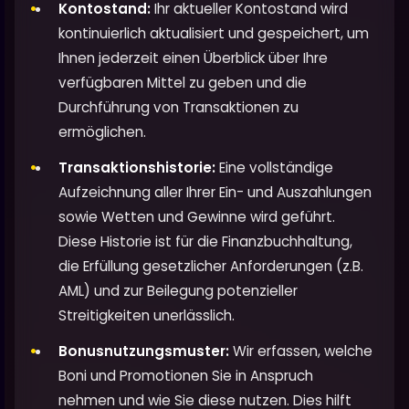
Kontostand:
Ihr aktueller Kontostand wird
kontinuierlich aktualisiert und gespeichert, um
Ihnen jederzeit einen Überblick über Ihre
verfügbaren Mittel zu geben und die
Durchführung von Transaktionen zu
ermöglichen.
Transaktionshistorie:
Eine vollständige
Aufzeichnung aller Ihrer Ein- und Auszahlungen
sowie Wetten und Gewinne wird geführt.
Diese Historie ist für die Finanzbuchhaltung,
die Erfüllung gesetzlicher Anforderungen (z.B.
AML) und zur Beilegung potenzieller
Streitigkeiten unerlässlich.
Bonusnutzungsmuster:
Wir erfassen, welche
Boni und Promotionen Sie in Anspruch
nehmen und wie Sie diese nutzen. Dies hilft