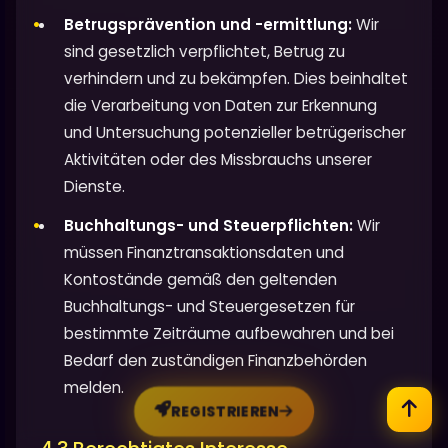
Betrugsprävention und -ermittlung:
Wir
sind gesetzlich verpflichtet, Betrug zu
verhindern und zu bekämpfen. Dies beinhaltet
die Verarbeitung von Daten zur Erkennung
und Untersuchung potenzieller betrügerischer
Aktivitäten oder des Missbrauchs unserer
Dienste.
Buchhaltungs- und Steuerpflichten:
Wir
müssen Finanztransaktionsdaten und
Kontostände gemäß den geltenden
Buchhaltungs- und Steuergesetzen für
bestimmte Zeiträume aufbewahren und bei
Bedarf den zuständigen Finanzbehörden
melden.
REGISTRIEREN