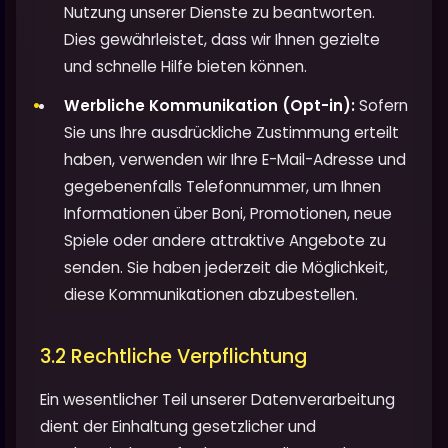
Nutzung unserer Dienste zu beantworten.
Dies gewährleistet, dass wir Ihnen gezielte
und schnelle Hilfe bieten können.
Werbliche Kommunikation (Opt-in):
Sofern
Sie uns Ihre ausdrückliche Zustimmung erteilt
haben, verwenden wir Ihre E-Mail-Adresse und
gegebenenfalls Telefonnummer, um Ihnen
Informationen über Boni, Promotionen, neue
Spiele oder andere attraktive Angebote zu
senden. Sie haben jederzeit die Möglichkeit,
diese Kommunikationen abzubestellen.
3.2 Rechtliche Verpflichtung
Ein wesentlicher Teil unserer Datenverarbeitung
dient der Einhaltung gesetzlicher und