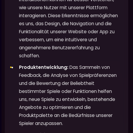
wie unsere Nutzer mit unserer Plattform
interagieren. Diese Erkenntnisse ermöglichen
es uns, das Design, die Navigation und die
Funktionalität unserer Website oder App zu
verbessern, um eine intuitivere und
angenehmere Benutzererfahrung zu
schaffen.
Produktentwicklung:
Das Sammeln von
Feedback, die Analyse von Spielpräferenzen
und die Bewertung der Beliebtheit
bestimmter Spiele oder Funktionen helfen
uns, neue Spiele zu entwickeln, bestehende
Angebote zu optimieren und die
Produktpalette an die Bedürfnisse unserer
Spieler anzupassen.