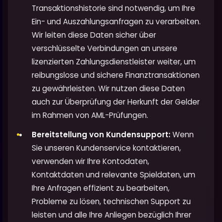
Transaktionshistorie sind notwendig, um Ihre
Ein- und Auszahlungsanfragen zu verarbeiten.
Wir leiten diese Daten sicher über
verschlüsselte Verbindungen an unsere
lizenzierten Zahlungsdienstleister weiter, um
reibungslose und sichere Finanztransaktionen
zu gewährleisten. Wir nutzen diese Daten
auch zur Überprüfung der Herkunft der Gelder
im Rahmen von AML-Prüfungen.
Bereitstellung von Kundensupport:
Wenn
Sie unseren Kundenservice kontaktieren,
verwenden wir Ihre Kontodaten,
Kontaktdaten und relevante Spieldaten, um
Ihre Anfragen effizient zu bearbeiten,
Probleme zu lösen, technischen Support zu
leisten und alle Ihre Anliegen bezüglich Ihrer