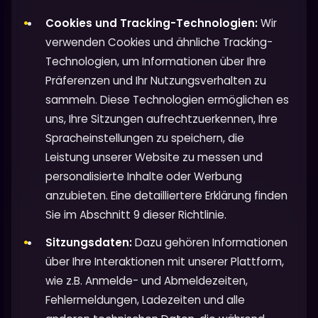
Cookies und Tracking-Technologien:
Wir
verwenden Cookies und ähnliche Tracking-
Technologien, um Informationen über Ihre
Präferenzen und Ihr Nutzungsverhalten zu
sammeln. Diese Technologien ermöglichen es
uns, Ihre Sitzungen aufrechtzuerkennen, Ihre
Spracheinstellungen zu speichern, die
Leistung unserer Website zu messen und
personalisierte Inhalte oder Werbung
anzubieten. Eine detailliertere Erklärung finden
Sie im Abschnitt 9 dieser Richtlinie.
Sitzungsdaten:
Dazu gehören Informationen
über Ihre Interaktionen mit unserer Plattform,
wie z.B. Anmelde- und Abmeldezeiten,
Fehlermeldungen, Ladezeiten und alle