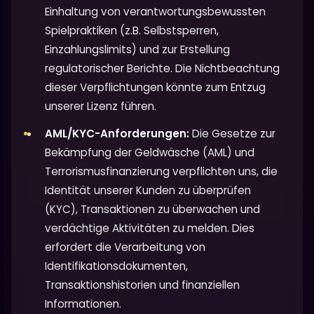
Einhaltung von verantwortungsbewussten
Spielpraktiken (z.B. Selbstsperren,
Einzahlungslimits) und zur Erstellung
regulatorischer Berichte. Die Nichtbeachtung
dieser Verpflichtungen könnte zum Entzug
unserer Lizenz führen.
AML/KYC-Anforderungen:
Die Gesetze zur
Bekämpfung der Geldwäsche (AML) und
Terrorismusfinanzierung verpflichten uns, die
Identität unserer Kunden zu überprüfen
(KYC), Transaktionen zu überwachen und
verdächtige Aktivitäten zu melden. Dies
erfordert die Verarbeitung von
Identifikationsdokumenten,
Transaktionshistorien und finanziellen
Informationen.