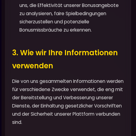
uns, die Effektivität unserer Bonusangebote
zu analysieren, faire Spielbedingungen
sicherzustellen und potenzielle
Bonusmissbräuche zu erkennen.
3. Wie wir Ihre Informationen
verwenden
Die von uns gesammelten Informationen werden
für verschiedene Zwecke verwendet, die eng mit
der Bereitstellung und Verbesserung unserer
Dienste, der Einhaltung gesetzlicher Vorschriften
und der Sicherheit unserer Plattform verbunden
sind.