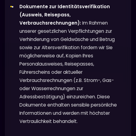
Dokumente zur Identitätsverifikation
(Ausweis, Reisepass,
Verbrauchsrechnungen):
Im Rahmen
unserer gesetzlichen Verpflichtungen zur
Verhinderung von Geldwäsche und Betrug
sowie zur Altersverifikation fordern wir Sie
möglicherweise auf, Kopien Ihres
Personalausweises, Reisepasses,
Führerscheins oder aktueller
Verbrauchsrechnungen (z.B. Strom-, Gas-
oder Wasserrechnungen zur
Adressbestätigung) einzureichen. Diese
Dokumente enthalten sensible persönliche
Informationen und werden mit höchster
Vertraulichkeit behandelt.