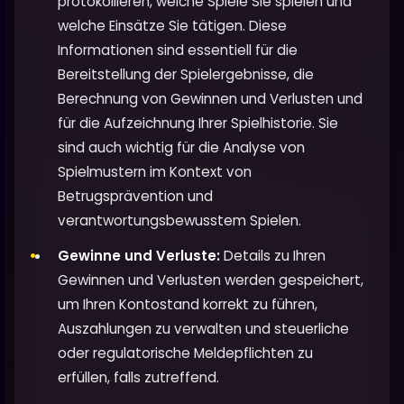
protokollieren, welche Spiele Sie spielen und
welche Einsätze Sie tätigen. Diese
Informationen sind essentiell für die
Bereitstellung der Spielergebnisse, die
Berechnung von Gewinnen und Verlusten und
für die Aufzeichnung Ihrer Spielhistorie. Sie
sind auch wichtig für die Analyse von
Spielmustern im Kontext von
Betrugsprävention und
verantwortungsbewusstem Spielen.
Gewinne und Verluste:
Details zu Ihren
Gewinnen und Verlusten werden gespeichert,
um Ihren Kontostand korrekt zu führen,
Auszahlungen zu verwalten und steuerliche
oder regulatorische Meldepflichten zu
erfüllen, falls zutreffend.