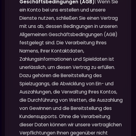
Geschäftsbedingungen (AGB):
Wenn Sie
ein Konto bei uns erstellen und unsere
Dienste nutzen, schließen Sie einen Vertrag
mit uns ab, dessen Bedingungen in unseren
Allgemeinen Geschäftsbedingungen (AGB)
festgelegt sind. Die Verarbeitung Ihres
Namens, Ihrer Kontaktdaten,
Zahlungsinformationen und Spieldaten ist
unerlässlich, um diesen Vertrag zu erfüllen.
Dazu gehören die Bereitstellung des
Spielzugangs, die Abwicklung von Ein- und
Auszahlungen, die Verwaltung Ihres Kontos,
die Durchführung von Wetten, die Auszahlung
von Gewinnen und die Bereitstellung des
Kundensupports. Ohne die Verarbeitung
dieser Daten können wir unsere vertraglichen
Verpflichtungen Ihnen gegenüber nicht