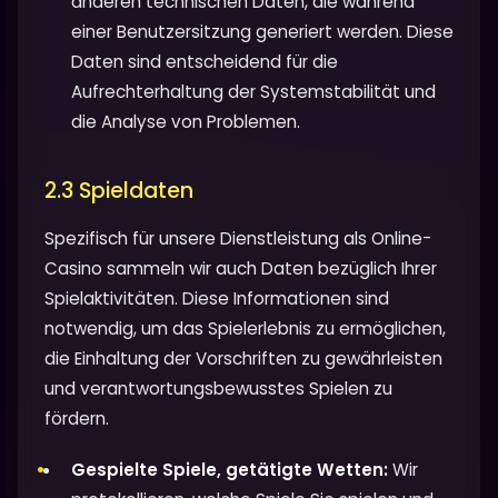
anderen technischen Daten, die während
einer Benutzersitzung generiert werden. Diese
Daten sind entscheidend für die
Aufrechterhaltung der Systemstabilität und
die Analyse von Problemen.
2.3 Spieldaten
Spezifisch für unsere Dienstleistung als Online-
Casino sammeln wir auch Daten bezüglich Ihrer
Spielaktivitäten. Diese Informationen sind
notwendig, um das Spielerlebnis zu ermöglichen,
die Einhaltung der Vorschriften zu gewährleisten
und verantwortungsbewusstes Spielen zu
fördern.
Gespielte Spiele, getätigte Wetten:
Wir