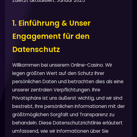
Zuletzt aktualisiert: Januar 2025
1. Einführung & Unser
Engagement für den
Datenschutz
Willkommen bei unserem Online-Casino. Wir
legen größten Wert auf den Schutz Ihrer
persönlichen Daten und betrachten dies als eine
unserer zentralen Verpflichtungen. Ihre
Privatsphäre ist uns äußerst wichtig, und wir sind
bestrebt, Ihre persönlichen Informationen mit der
größtmöglichen Sorgfalt und Transparenz zu
behandeln. Diese Datenschutzrichtlinie erläutert
umfassend, wie wir Informationen über Sie