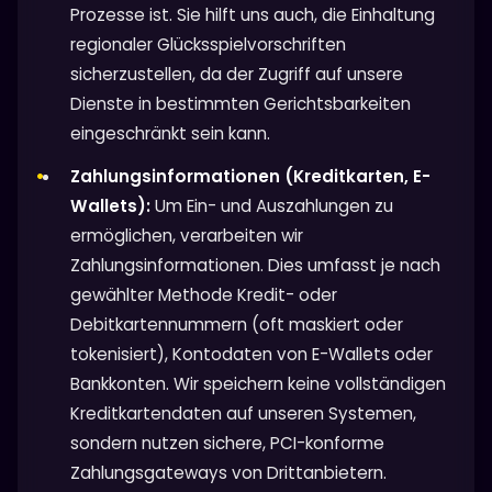
Prozesse ist. Sie hilft uns auch, die Einhaltung
regionaler Glücksspielvorschriften
sicherzustellen, da der Zugriff auf unsere
Dienste in bestimmten Gerichtsbarkeiten
eingeschränkt sein kann.
Zahlungsinformationen (Kreditkarten, E-
Wallets):
Um Ein- und Auszahlungen zu
ermöglichen, verarbeiten wir
Zahlungsinformationen. Dies umfasst je nach
gewählter Methode Kredit- oder
Debitkartennummern (oft maskiert oder
tokenisiert), Kontodaten von E-Wallets oder
Bankkonten. Wir speichern keine vollständigen
Kreditkartendaten auf unseren Systemen,
sondern nutzen sichere, PCI-konforme
Zahlungsgateways von Drittanbietern.