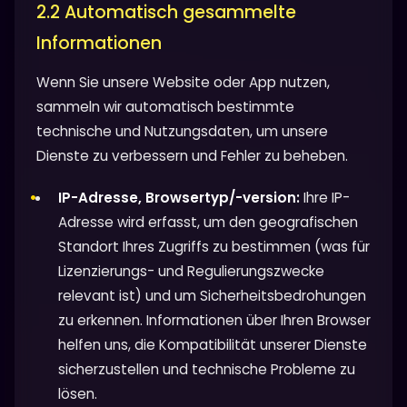
2.2 Automatisch gesammelte
Informationen
Wenn Sie unsere Website oder App nutzen,
sammeln wir automatisch bestimmte
technische und Nutzungsdaten, um unsere
Dienste zu verbessern und Fehler zu beheben.
IP-Adresse, Browsertyp/-version:
Ihre IP-
Adresse wird erfasst, um den geografischen
Standort Ihres Zugriffs zu bestimmen (was für
Lizenzierungs- und Regulierungszwecke
relevant ist) und um Sicherheitsbedrohungen
zu erkennen. Informationen über Ihren Browser
helfen uns, die Kompatibilität unserer Dienste
sicherzustellen und technische Probleme zu
lösen.