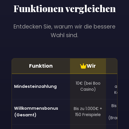
Funktionen vergleichen
Entdecken Sie, warum wir die bessere
Wahl sind.
Funktion
Wir
And
5€ 
10€ (bei Boo
Mindesteinzahlung
ausgew
Casino)
Konkur
Bis zu 5
Willkommensbonus
Bis zu 1.000€ +
Freis
(Gesamt)
150 Freispiele
(Branchen