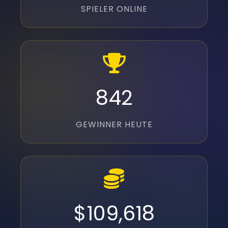
SPIELER ONLINE
892
GEWINNER HEUTE
$122,573