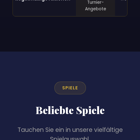
Turnier-
Freis
Angebote
SPIELE
Beliebte Spiele
Tauchen Sie ein in unsere vielfältige
Spielauswahl.